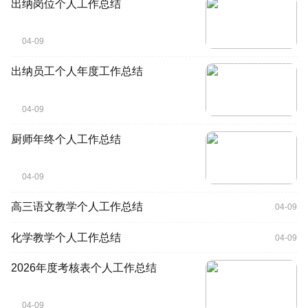
出纳岗位个人工作总结
04-09
出纳员工个人年度工作总结
04-09
厨师年终个人工作总结
04-09
高三语文教学个人工作总结
04-09
化学教学个人工作总结
04-09
2026年度考核表个人工作总结
04-09