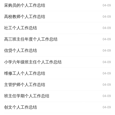
采购员的个人工作总结
04-09
高校教师个人工作总结
04-09
社工个人工作总结
04-09
高三班主任年度个人工作总结
04-09
信贷个人工作总结
04-09
小学六年级班主任个人工作总结
04-09
维修工人个人工作总结
04-09
主管护师个人工作总结
04-09
班主任学期个人工作总结
04-09
创文个人工作总结
04-09