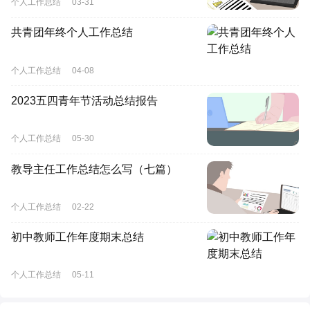
个人工作总结
03-31
共青团年终个人工作总结
个人工作总结
04-08
2023五四青年节活动总结报告
个人工作总结
05-30
教导主任工作总结怎么写（七篇）
个人工作总结
02-22
初中教师工作年度期末总结
个人工作总结
05-11