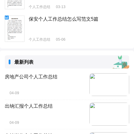
个人工作总结
03-13
保安个人工作总结怎么写范文5篇
个人工作总结
05-06
最新列表
房地产公司个人工作总结
04-09
出纳汇报个人工作总结
04-09