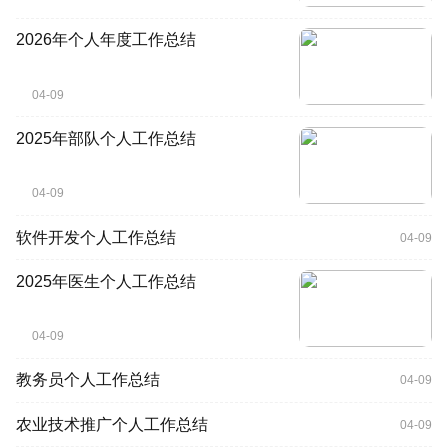
2026年个人年度工作总结
04-09
2025年部队个人工作总结
04-09
软件开发个人工作总结
04-09
2025年医生个人工作总结
04-09
教务员个人工作总结
04-09
农业技术推广个人工作总结
04-09