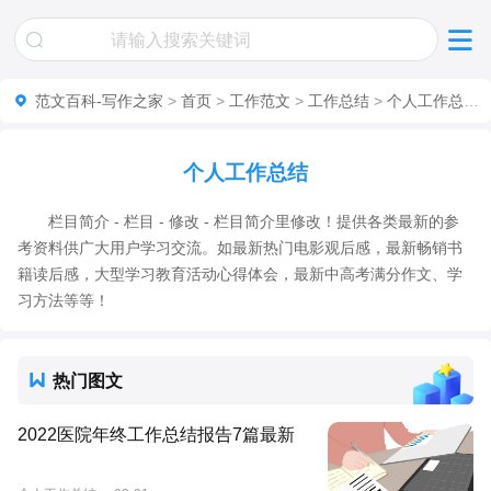
范文百科-写作之家
>
首页
>
工作范文
>
工作总结
>
个人工作总结
个人工作总结
栏目简介 - 栏目 - 修改 - 栏目简介里修改！提供各类最新的参
考资料供广大用户学习交流。如最新热门电影观后感，最新畅销书
籍读后感，大型学习教育活动心得体会，最新中高考满分作文、学
习方法等等！
热门图文
2022医院年终工作总结报告7篇最新