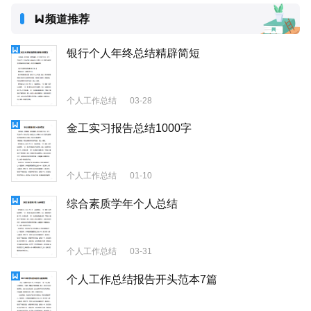
频道推荐
银行个人年终总结精辟简短
个人工作总结
03-28
金工实习报告总结1000字
个人工作总结
01-10
综合素质学年个人总结
个人工作总结
03-31
个人工作总结报告开头范本7篇