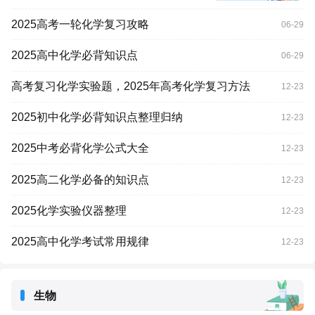
2025高考一轮化学复习攻略
06-29
2025高中化学必背知识点
06-29
高考复习化学实验题，2025年高考化学复习方法
12-23
2025初中化学必背知识点整理归纳
12-23
2025中考必背化学公式大全
12-23
2025高二化学必备的知识点
12-23
2025化学实验仪器整理
12-23
2025高中化学考试常用规律
12-23
生物