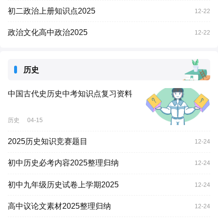
初二政治上册知识点2025
12-22
政治文化高中政治2025
12-22
历史
中国古代史历史中考知识点复习资料
历史
04-15
2025历史知识竞赛题目
12-24
初中历史必考内容2025整理归纳
12-24
初中九年级历史试卷上学期2025
12-24
高中议论文素材2025整理归纳
12-24