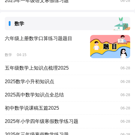
2025年一年级语文寒假练习题
06-28
数学
六年级上册数学口算练习题题目
数学
04-15
五年级数学上知识点梳理2025
06-28
2025数学小升初知识点
06-28
2025高中数学知识点全总结
06-28
初中数学说课稿五篇2025
06-28
2025年小学四年级寒假数学练习题
06-28
2025年三年级寒假数学练习题
06-28