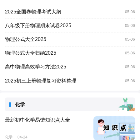
2025全国卷物理考试大纲
05-06
八年级下册物理期末试卷2025
05-06
物理公式大全2025
05-06
物理公式大全归纳2025
05-06
高中物理高效学习方法2025
05-06
2025初三上册物理复习资料整理
05-06
化学
最新初中化学易错知识点大全
化学
04-24