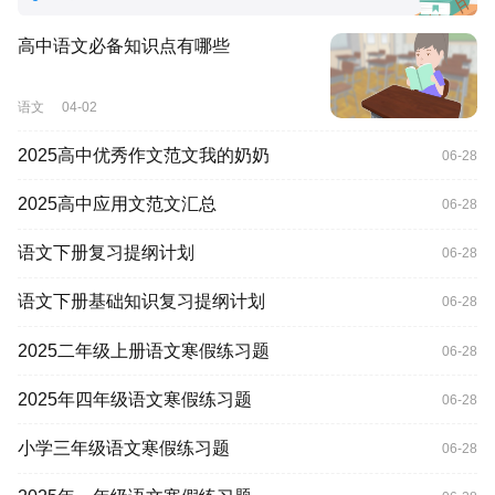
高中语文必备知识点有哪些
语文
04-02
2025高中优秀作文范文我的奶奶
06-28
2025高中应用文范文汇总
06-28
语文下册复习提纲计划
06-28
语文下册基础知识复习提纲计划
06-28
2025二年级上册语文寒假练习题
06-28
2025年四年级语文寒假练习题
06-28
小学三年级语文寒假练习题
06-28