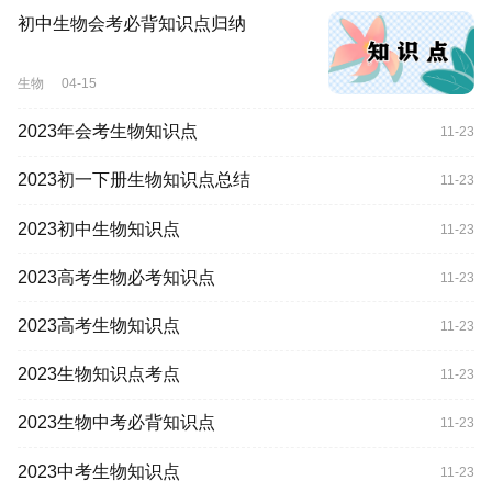
初中生物会考必背知识点归纳
生物
04-15
2023年会考生物知识点
11-23
2023初一下册生物知识点总结
11-23
2023初中生物知识点
11-23
2023高考生物必考知识点
11-23
2023高考生物知识点
11-23
2023生物知识点考点
11-23
2023生物中考必背知识点
11-23
2023中考生物知识点
11-23