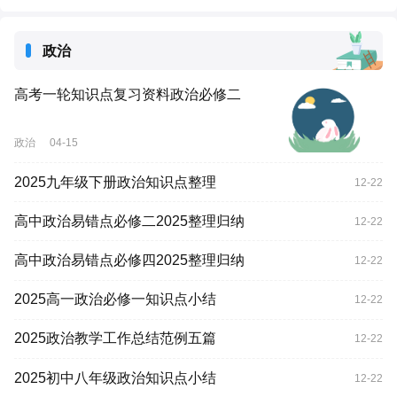
政治
高考一轮知识点复习资料政治必修二
政治
04-15
2025九年级下册政治知识点整理
12-22
高中政治易错点必修二2025整理归纳
12-22
高中政治易错点必修四2025整理归纳
12-22
2025高一政治必修一知识点小结
12-22
2025政治教学工作总结范例五篇
12-22
2025初中八年级政治知识点小结
12-22