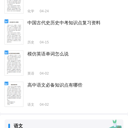
化学
04-24
中国古代史历史中考知识点复习资料
历史
04-15
模仿英语单词怎么说
英语
04-02
高中语文必备知识点有哪些
语文
04-02
语文