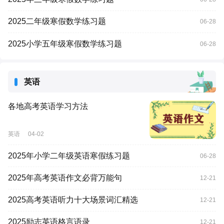
2025二年级寒假数学练习题
06-28
2025小学五年级寒假数学练习题
06-28
英语
各地高考英语学习方法
英语
04-02
2025年小学二年级英语寒假练习题
06-28
2025年高考英语作文必背万能句
12-21
2025高考英语听力十大场景词汇精选
12-21
2025励志英语格言语录
12-21