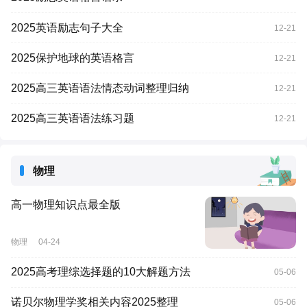
2025英语励志句子大全
12-21
2025保护地球的英语格言
12-21
2025高三英语语法情态动词整理归纳
12-21
2025高三英语语法练习题
12-21
物理
高一物理知识点最全版
物理
04-24
2025高考理综选择题的10大解题方法
05-06
诺贝尔物理学奖相关内容2025整理
05-06