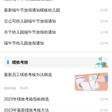
最新端午节放假通知模板幼儿园
12-30
怎么写幼儿园端午节放假通知
12-30
关于幼儿园端午节放假的通知
12-30
端午节幼儿园放假通知
12-30
绩效考核
最新员工绩效考核办法精选
绩效考核
05-06
2023年绩效考核指标精选
12-30
2023年最新绩效考核方法
12-30