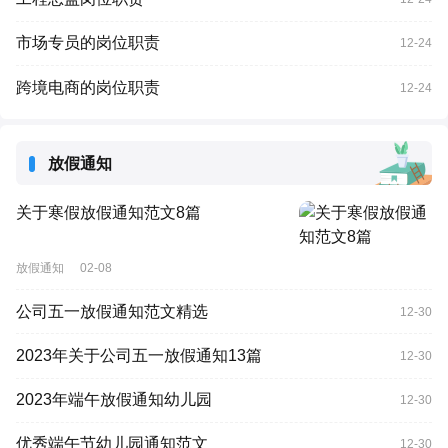
市场专员的岗位职责
12-24
跨境电商的岗位职责
12-24
放假通知
关于寒假放假通知范文8篇
放假通知
02-08
公司五一放假通知范文精选
12-30
2023年关于公司五一放假通知13篇
12-30
2023年端午放假通知幼儿园
12-30
优秀端午节幼儿园通知范文
12-30