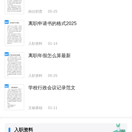
岗位职责
05-25
离职申请书的格式2025
入职资料
01-14
离职年假怎么算最新
入职资料
05-25
学校行政会议记录范文
文秘基础
01-11
入职资料