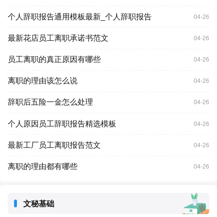
个人辞职报告通用模板最新_个人辞职报告
04-26
最新花店员工离职承诺书范文
04-26
员工离职的真正原因有哪些
04-26
离职的理由该怎么说
04-26
辞职后五险一金怎么处理
04-26
个人原因员工辞职报告精选模板
04-26
最新工厂员工离职报告范文
04-26
离职的理由都有哪些
04-26
文秘基础