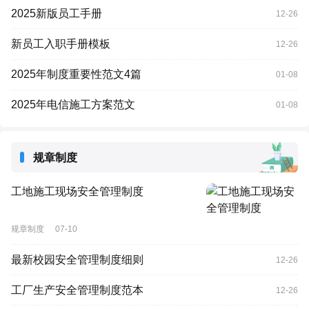
2025新版员工手册
12-26
新员工入职手册模板
12-26
2025年制度重要性范文4篇
01-08
2025年电信施工方案范文
01-08
规章制度
工地施工现场安全管理制度
规章制度
07-10
最新校园安全管理制度细则
12-26
工厂生产安全管理制度范本
12-26