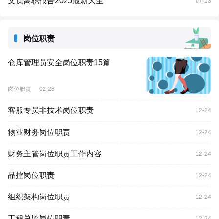
文员离职报告2025最新大全
07-13
岗位职责
仓库管理员安全岗位职责15篇
岗位职责
02-28
客服专员非技术岗位职责
12-24
物业财务岗位职责
12-24
财务主管岗位职责工作内容
12-24
品控岗位职责
12-24
组织架构岗位职责
12-24
工程总监岗位职责
12-24