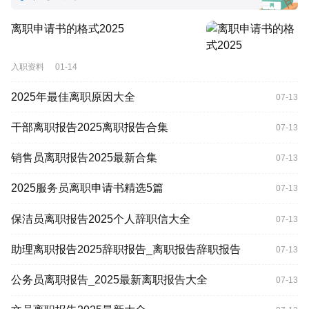
离职申请书的格式2025
入职资料
01-14
2025年最佳离职原因大全
07-13
干部离职报告2025离职报告合集
07-13
销售员离职报告2025最新合集
07-13
2025服务员离职申请书精选5篇
07-13
保洁员离职报告2025个人辞职信大全
07-13
助理离职报告2025辞职报告_离职报告辞职报告
07-13
公务员离职报告_2025最新离职报告大全
07-13