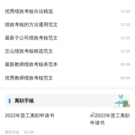
优秀绩效考核办法精选
12-30
绩效考核的方法通用范文
12-30
最新子公司绩效考核范文
12-30
怎么绩效考核精选范文
12-30
最新教师绩效考核表范本
08-09
优秀教师绩效考核范文
08-09
离职手续
2022年普工离职申请书
离职手续
02-08