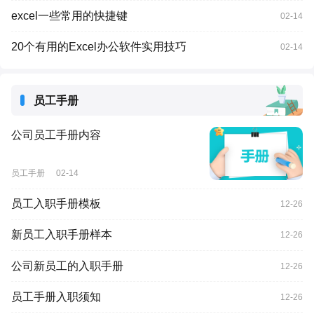
excel一些常用的快捷键
02-14
20个有用的Excel办公软件实用技巧
02-14
员工手册
公司员工手册内容
员工手册
02-14
员工入职手册模板
12-26
新员工入职手册样本
12-26
公司新员工的入职手册
12-26
员工手册入职须知
12-26