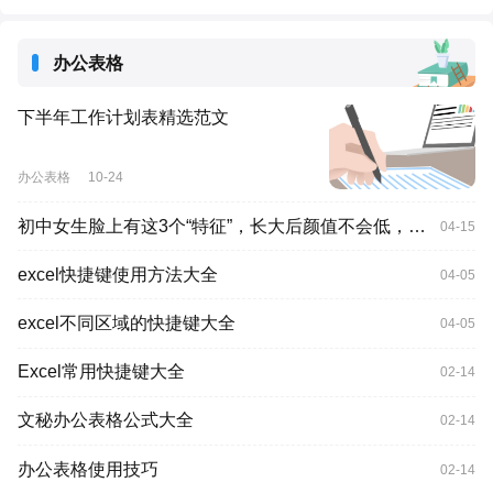
办公表格
下半年工作计划表精选范文
办公表格
10-24
初中女生脸上有这3个“特征”，长大后颜值不会低，全中是小仙女!
04-15
excel快捷键使用方法大全
04-05
excel不同区域的快捷键大全
04-05
Excel常用快捷键大全
02-14
文秘办公表格公式大全
02-14
办公表格使用技巧
02-14