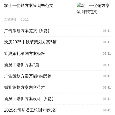
双十一促销方案策划书范文
文秘基础
01-11
广告策划方案范文【5篇】
01-11
欢庆2025中秋节策划方案5篇
01-11
经典婚礼策划方案模板
01-11
新员工培训方案7篇
01-11
广告策划方案万能模板5篇
01-11
婚礼策划方案内容范本
01-11
新员工培训方案设计【5篇】
01-11
2025公司新员工培训方案5篇
01-11