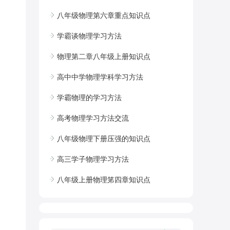
八年级物理第六章重点知识点
学霸谈物理学习方法
物理第二章八年级上册知识点
高中中学物理学科学习方法
学霸物理的学习方法
高考物理学习方法交流
八年级物理下册压强的知识点
高三学子物理学习方法
八年级上册物理笫四章知识点