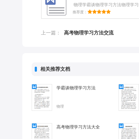
物理学霸谈物理学习方法物理学习
作一些摘记，比如自己在作业中发
推荐度：
关于物理学霸谈物理学习方法，希
物理学习方法一、善其事，必先利
编给大家分享学霸谈物理学习方法
上一篇：
高考物理学习方法交流
习方法文档
相关推荐文档
学霸谈物理学习方法
物理
高考物理学习方法大全