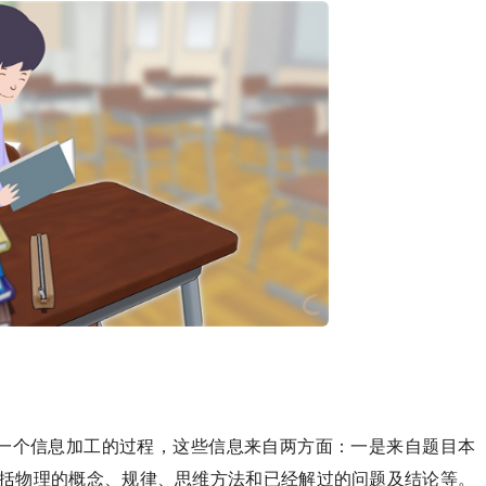
一个信息加工的过程，这些信息来自两方面：一是来自题目本
包括物理的概念、规律、思维方法和已经解过的问题及结论等。