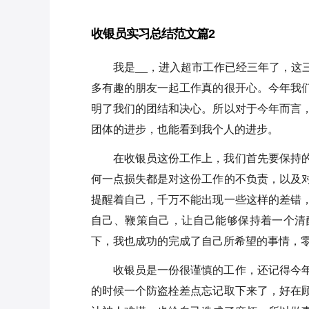
收银员实习总结范文篇2
我是__，进入超市工作已经三年了，这
多有趣的朋友一起工作真的很开心。今年我
明了我们的团结和决心。所以对于今年而言
团体的进步，也能看到我个人的进步。
在收银员这份工作上，我们首先要保持
何一点损失都是对这份工作的不负责，以及
提醒着自己，千万不能出现一些这样的差错
自己、鞭策自己，让自己能够保持着一个清
下，我也成功的完成了自己所希望的事情，
收银员是一份很谨慎的工作，还记得今
的时候一个防盗栓差点忘记取下来了，好在