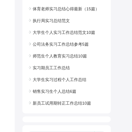
体育老师实习总结心得最新（15篇）
执行局实习总结范文
大学生个人实习工作总结范文10篇
公司法务实习工作总结参考5篇
师范生个人教育实习总结10篇
实习期员工工作总结
大学生实习过程个人工作总结
销售实习生个人总结6篇
新员工试用期转正工作总结10篇