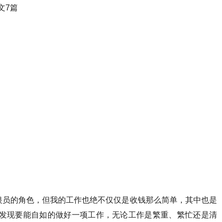
银员的角色，但我的工作也绝不仅仅是收钱那么简单，其中也是
我发现要能自如的做好一项工作，无论工作是繁重、繁忙还是清