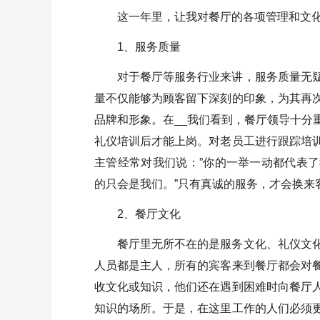
这一年里，让我对餐厅的各项管理和文
1、服务质量
对于餐厅等服务行业来讲，服务质量无
量不仅能够为顾客留下深刻的印象，为其再
品牌和形象。在__我们看到，餐厅领导十分
礼仪培训后才能上岗。对老员工进行跟踪培
主管经常对我们说：”你的一举一动都代表了
的只会是我们。”只有真诚的服务，才会换来
2、餐厅文化
餐厅里无所不在的是服务文化、礼仪文
人员都是主人，所有的宾客来到餐厅都会对
收文化或知识，他们还在遇到困难时向餐厅
知识的场所。于是，在这里工作的人们必须