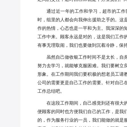
通过近一年的工作和学习，超市的工作
时，组里的人都会向我伸出援助之手的。这
作的热情，心态也是一平和为主。我深深的
工作中来。顾客永远是对的，这是我们工作
有事无理取闹，我们也要做到沉着冷静，保
虽然自己做收银工作时间不是太长，自
努力去学习，就能够克服困难。我们要树立
形象。在工作期间我们要积极的想老员工请
公司的需要更是自己工作的需要。针对自己
工作总结吧。
在这段工作期间，自己感觉到还有很大
便顾客的同时也方便我们自己的工作，是我
的，作为服务行业的一员，我们能做的就是